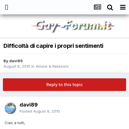
Difficoltà di capire i propri sentimenti
By
davi89
August 9, 2010
in
Amore & Relazioni
Reply to this topic
davi89
Posted
August 9, 2010
Ciao a tutti,