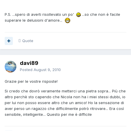
P.S. ...spero di averti risollevato un po'
...so che non è facile
superare le delusioni d'amore...
Quote
davi89
Posted
August 9, 2010
Grazie per le vostre risposte!
Si credo che dovrò veramente metterci una pietra sopra... Più che
altro perchè sto capendo che Nicola non ha i miei stessi dubbi, io
per lui non posso essere altro che un amico! Ho la sensazione di
aver perso un ragazzo che difficilmente potrò ritrovare... Era così
sensibile, intelligente... Questo per me è difficile