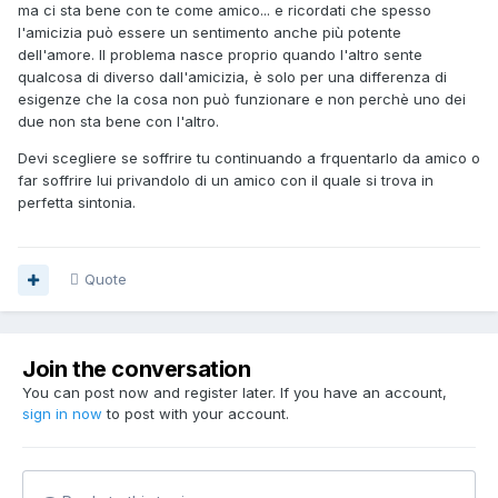
ma ci sta bene con te come amico... e ricordati che spesso
l'amicizia può essere un sentimento anche più potente
dell'amore. Il problema nasce proprio quando l'altro sente
qualcosa di diverso dall'amicizia, è solo per una differenza di
esigenze che la cosa non può funzionare e non perchè uno dei
due non sta bene con l'altro.
Devi scegliere se soffrire tu continuando a frquentarlo da amico o
far soffrire lui privandolo di un amico con il quale si trova in
perfetta sintonia.
Quote
Join the conversation
You can post now and register later. If you have an account,
sign in now
to post with your account.