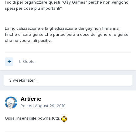
I soldi per organizzare questi "Gay Games" perchè non vengono
spesi per cose più importanti?
La ridicolizzazione e la ghettizzazione dei gay non finirà mai
finchè ci sarà gente che parteciperà a cose del genere, e gente
che ne vedrà lati positivi.
Quote
3 weeks later...
Articric
Posted
August 29, 2010
Gioia_insensibile powna tutti.