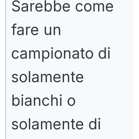
Sarebbe come
fare un
campionato di
solamente
bianchi o
solamente di