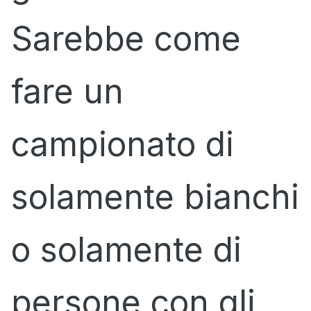
Sarebbe come
fare un
campionato di
solamente bianchi
o solamente di
persone con gli