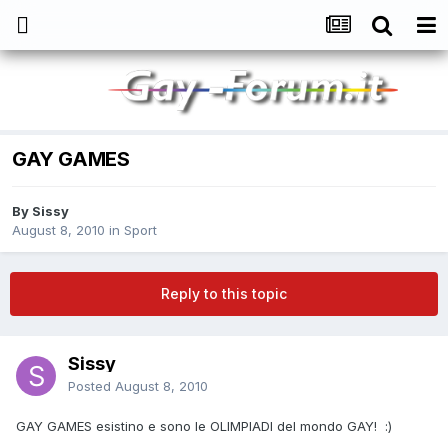
GAY GAMES
By
Sissy
August 8, 2010
in
Sport
Reply to this topic
Sissy
Posted
August 8, 2010
GAY GAMES esistino e sono le OLIMPIADI del mondo GAY! :)