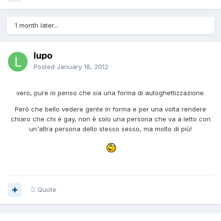
1 month later...
lupo
Posted
January 18, 2012
vero, pure io penso che sia una forma di autoghettizzazione.
Però che bello vedere gente in forma e per una volta rendere
chiaro che chi è gay, non è solo una persona che va a letto con
un'altra persona dello stesso sesso, ma molto di più!
Quote