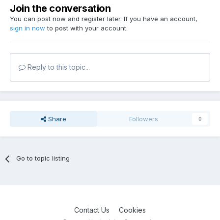
Join the conversation
You can post now and register later. If you have an account,
sign in now
to post with your account.
Reply to this topic...
Share
Followers
0
Go to topic listing
Contact Us
Cookies