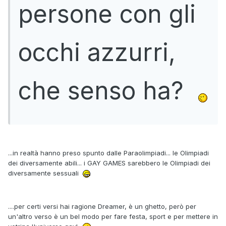
persone con gli
occhi azzurri,
che senso ha?
...in realtà hanno preso spunto dalle Paraolimpiadi... le Olimpiadi
dei diversamente abili... i GAY GAMES sarebbero le Olimpiadi dei
diversamente sessuali
....per certi versi hai ragione Dreamer, è un ghetto, però per
un'altro verso è un bel modo per fare festa, sport e per mettere in