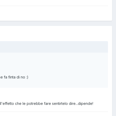
 fa finta di no :)
l'effetto che le potrebbe fare sentirtelo dire...dipende!