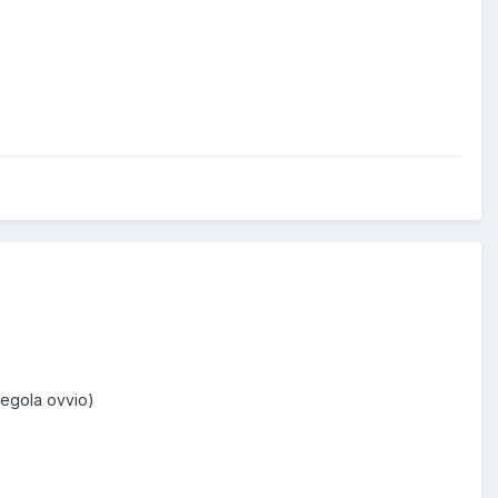
regola ovvio)