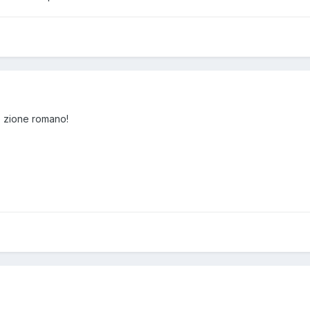
o zione romano!