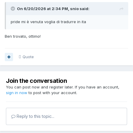
On 6/20/2026 at 2:34 PM, snio said:
pride mi è venuta voglia di tradurre in ita
Ben trovato, ottimo!
Quote
Join the conversation
You can post now and register later. If you have an account,
sign in now
to post with your account.
Reply to this topic...