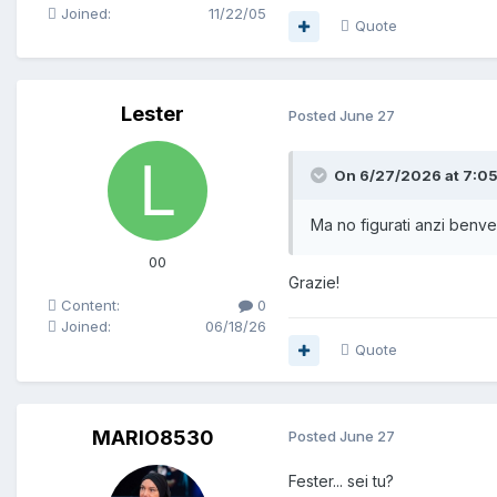
Joined:
11/22/05
Quote
Lester
Posted
June 27
On 6/27/2026 at 7:05
Ma no figurati anzi benve
00
Grazie!
Content:
0
Joined:
06/18/26
Quote
MARIO8530
Posted
June 27
Fester... sei tu?