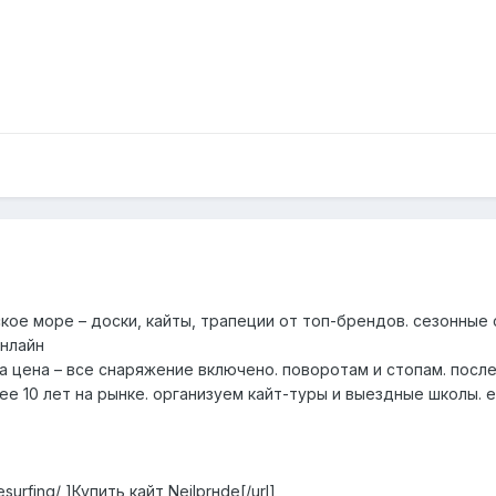
кое море – доски, кайты, трапеции от топ-брендов. сезонные
нлайн
а цена – все снаряжение включено. поворотам и стопам. после
лее 10 лет на рынке. организуем кайт-туры и выездные школы.
itesurfing/ ]Купить кайт Neilprнde[/url]