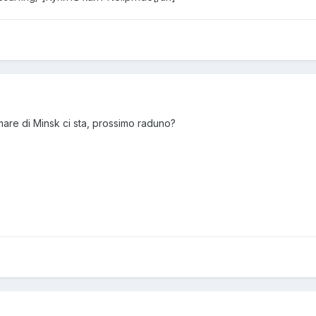
 mare di Minsk ci sta, prossimo raduno?