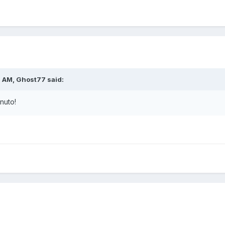
 AM, Ghost77 said:
nuto!