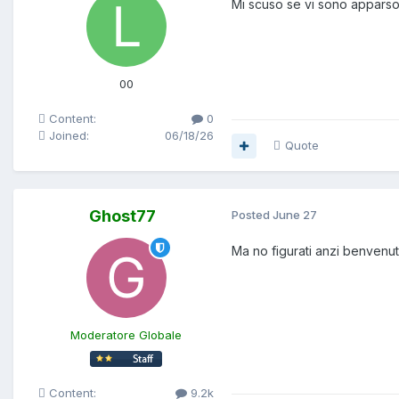
Mi scuso se vi sono apparso
00
Content:
0
Joined:
06/18/26
Quote
Ghost77
Posted
June 27
Ma no figurati anzi benvenut
Moderatore Globale
Content:
9.2k