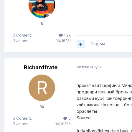
6
Content:
1.2k
Joined:
06/15/21
Quote
Richardfrate
Posted
July 3
прокат кайтсерфинга Минс
предварительный бронь о
базовый курс кайтсерфинг
кайт школа На волне – бо
00
браслеты
Source:
Content:
0
Joined:
06/18/26
[url=https://kitesurfing.by/k