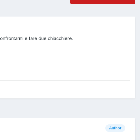
confrontarmi e fare due chiacchiere.
Author