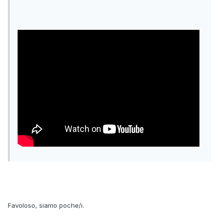
Favoloso, siamo poche/i.