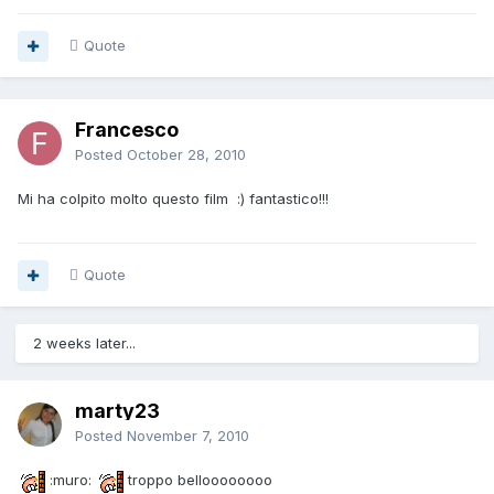
Quote
Francesco
Posted
October 28, 2010
Mi ha colpito molto questo film :) fantastico!!!
Quote
2 weeks later...
marty23
Posted
November 7, 2010
:muro:
troppo belloooooooo