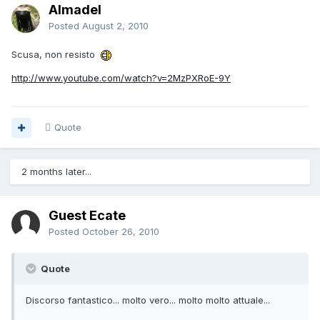
Almadel
Posted
August 2, 2010
Scusa, non resisto
http://www.youtube.com/watch?v=2MzPXRoE-9Y
Quote
2 months later...
Guest Ecate
Posted
October 26, 2010
Quote
Discorso fantastico... molto vero... molto molto attuale...