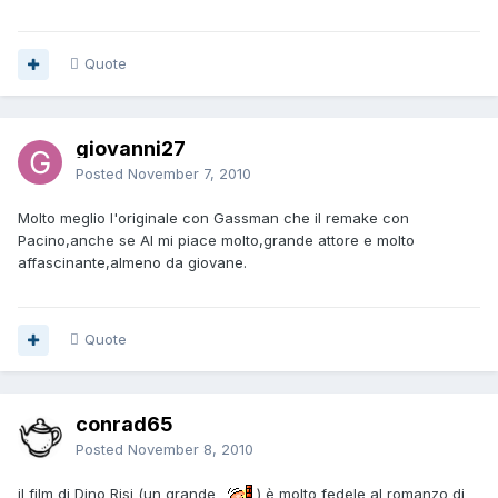
Quote
giovanni27
Posted
November 7, 2010
Molto meglio l'originale con Gassman che il remake con
Pacino,anche se Al mi piace molto,grande attore e molto
affascinante,almeno da giovane.
Quote
conrad65
Posted
November 8, 2010
il film di Dino Risi (un grande
) è molto fedele al romanzo di