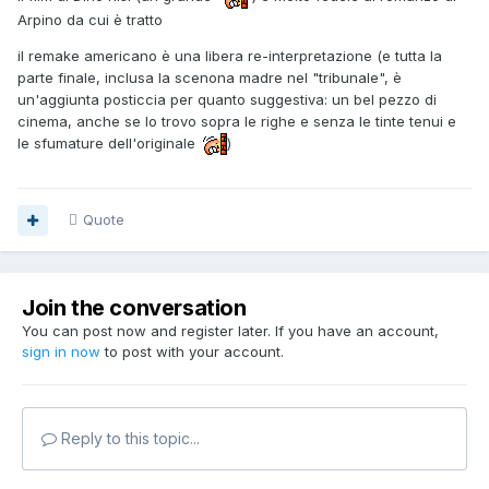
Arpino da cui è tratto
il remake americano è una libera re-interpretazione (e tutta la
parte finale, inclusa la scenona madre nel "tribunale", è
un'aggiunta posticcia per quanto suggestiva: un bel pezzo di
cinema, anche se lo trovo sopra le righe e senza le tinte tenui e
le sfumature dell'originale
)
Quote
Join the conversation
You can post now and register later. If you have an account,
sign in now
to post with your account.
Reply to this topic...