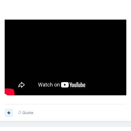
Quote