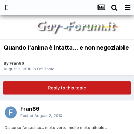
Quando l'anima è intatta... e non negoziabile
By
Fran86
August 2, 2010
in
Off Topic
Reply to this topic
Fran86
Posted
August 2, 2010
Discorso fantastico... molto vero... molto molto attuale...