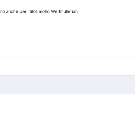
ti anche per i titoli molto Wertmulleriani