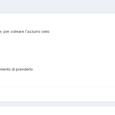
, per colmare l'azzurro cielo
omento di prenderlo