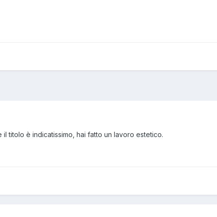
e il titolo è indicatissimo, hai fatto un lavoro estetico.