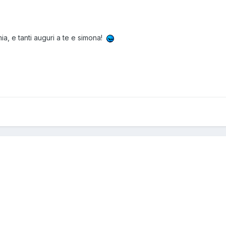
a, e tanti auguri a te e simona!