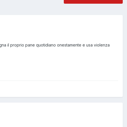
agna il proprio pane quotidiano onestamente e usa violenza