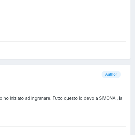
Author
o ho iniziato ad ingranare. Tutto questo lo devo a SIMONA , la