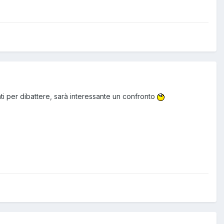
i per dibattere, sarà interessante un confronto