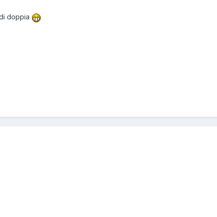
i di doppia