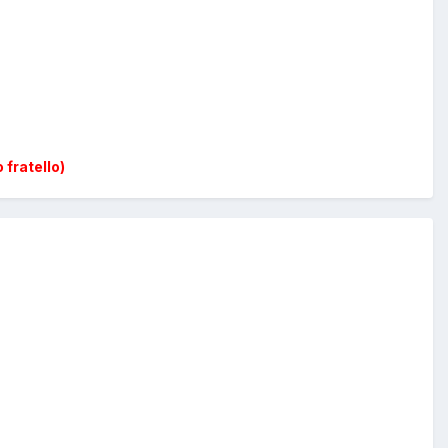
 fratello)