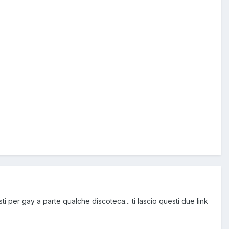
i per gay a parte qualche discoteca... ti lascio questi due link