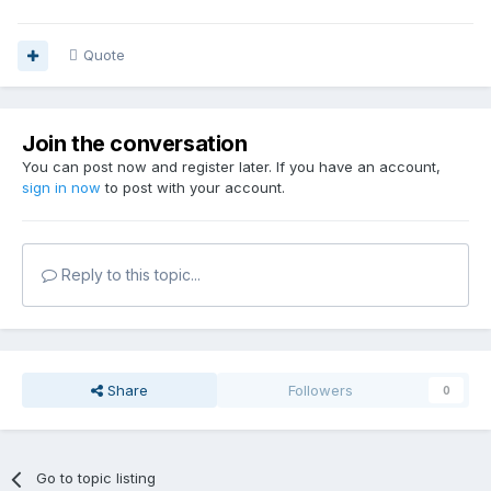
Quote
Join the conversation
You can post now and register later. If you have an account,
sign in now
to post with your account.
Reply to this topic...
Share
Followers
0
Go to topic listing