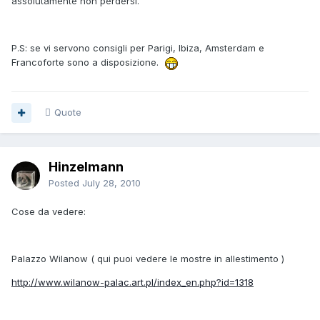
assolutamente non perdersi.
P.S: se vi servono consigli per Parigi, Ibiza, Amsterdam e
Francoforte sono a disposizione.
Quote
Hinzelmann
Posted
July 28, 2010
Cose da vedere:
Palazzo Wilanow ( qui puoi vedere le mostre in allestimento )
http://www.wilanow-palac.art.pl/index_en.php?id=1318