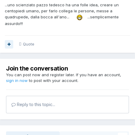
...uno scienziato pazzo tedesco ha una folle idea, creare un
centopiedi umano, per farlo collega le persone, messe a
quadrupede, dalla bocca all'ano...
...semplicemente
assurdo!!!
Quote
Join the conversation
You can post now and register later. If you have an account,
sign in now
to post with your account.
Reply to this topic...