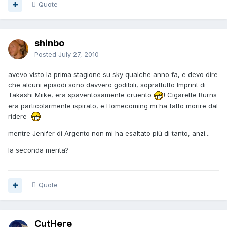
Quote
shinbo
Posted
July 27, 2010
avevo visto la prima stagione su sky qualche anno fa, e devo dire
che alcuni episodi sono davvero godibili, soprattutto Imprint di
Takashi Miike, era spaventosamente cruento
! Cigarette Burns
era particolarmente ispirato, e Homecoming mi ha fatto morire dal
ridere
mentre Jenifer di Argento non mi ha esaltato più di tanto, anzi...
la seconda merita?
Quote
CutHere