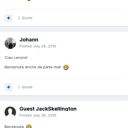
Quote
Johann
Posted
July 26, 2010
Ciao Lenore!
Benvenuta anche da parte mia!
Quote
Guest JackSkellington
Posted
July 26, 2010
Benvenuta