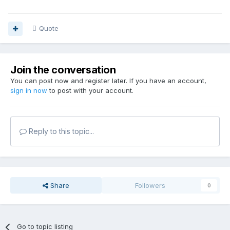
Quote
Join the conversation
You can post now and register later. If you have an account,
sign in now
to post with your account.
Reply to this topic...
Share
Followers
0
Go to topic listing