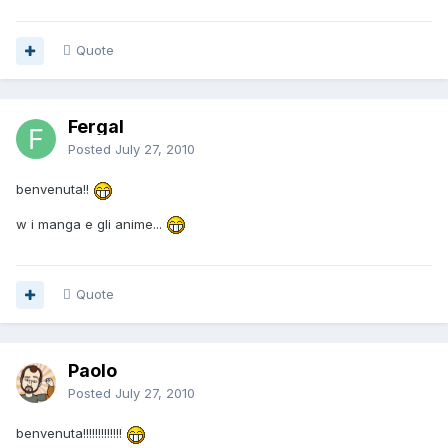
Quote
Fergal
Posted
July 27, 2010
benvenuta!!
w i manga e gli anime...
Quote
Paolo
Posted
July 27, 2010
benvenuta!!!!!!!!!!!!!