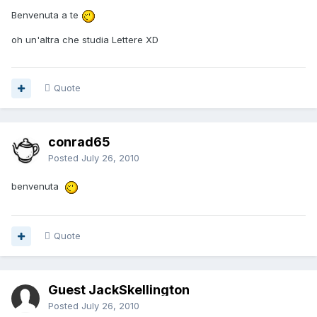
Benvenuta a te
oh un'altra che studia Lettere XD
Quote
conrad65
Posted
July 26, 2010
benvenuta
Quote
Guest JackSkellington
Posted
July 26, 2010