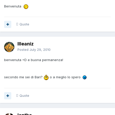
Benvenuta
Quote
Illeaniz
Posted
July 29, 2010
benvenuta =D e buona permanenza!
secondo me sei di Bari?
o a meglio lo spero
Quote