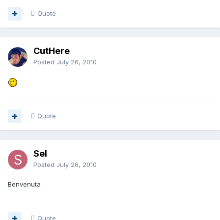
Quote
CutHere
Posted
July 26, 2010
Quote
Sel
Posted
July 26, 2010
Benvenuta
Quote