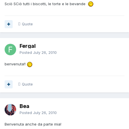
Sciò SCiò tutti i biscotti, le torte e le bevande
Quote
Fergal
Posted
July 26, 2010
benvenuta!!
Quote
Bea
Posted
July 26, 2010
Benvenuta anche da parte mia!