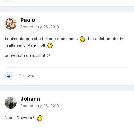
Paolo
Posted
July 26, 2010
finalmente qualche terrone come me....
dillo a Johan che in
realtà sei di Palermo!!!
benvenuta carissima!! :P
Quote
Johann
Posted
July 26, 2010
Nooo! Davvero?