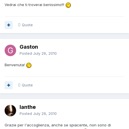
Vedrai che ti troverai benissimo!!!
Quote
Gaston
Posted
July 26, 2010
Benvenuta!
Quote
Ianthe
Posted
July 26, 2010
Grazie per l'accoglienza, anche se spiacente, non sono di