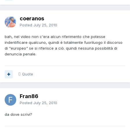
coeranos
Posted
July 25, 2010
bah, nel video non c'era alcun riferimento che potesse
indentificare qualcuno, quindi è totalmente fuoriluogo il discorso
di "europeo" se si riferisce a ciò. quindi nessuna possibilità di
denuncia penale.
Quote
Fran86
Posted
July 25, 2010
da dove scrivi?