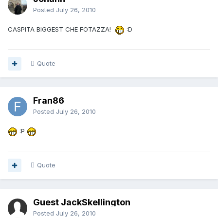
Posted
July 26, 2010
CASPITA BIGGEST CHE FOTAZZA!
:D
Quote
Fran86
Posted
July 26, 2010
:P
Quote
Guest JackSkellington
Posted
July 26, 2010