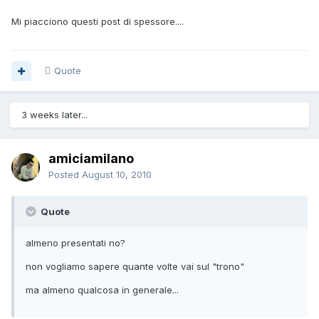
Mi piacciono questi post di spessore....
Quote
3 weeks later...
amiciamilano
Posted
August 10, 2010
Quote
almeno presentati no?
non vogliamo sapere quante volte vai sul "trono"
ma almeno qualcosa in generale...