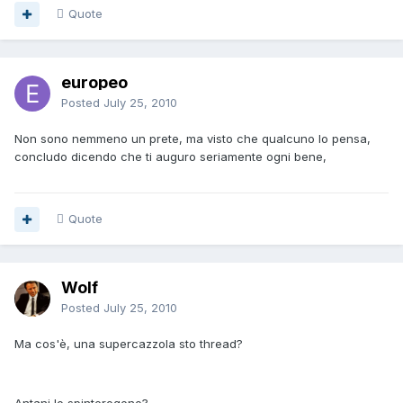
Quote
europeo
Posted
July 25, 2010
Non sono nemmeno un prete, ma visto che qualcuno lo pensa,
concludo dicendo che ti auguro seriamente ogni bene,
Quote
Wolf
Posted
July 25, 2010
Ma cos'è, una supercazzola sto thread?