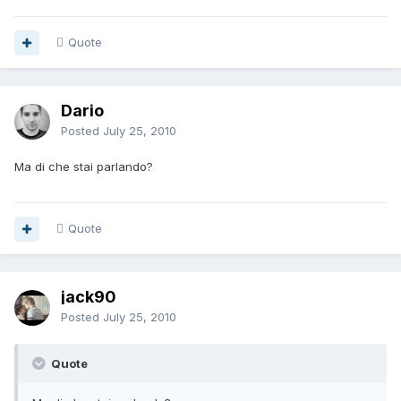
Quote
Dario
Posted
July 25, 2010
Ma di che stai parlando?
Quote
jack90
Posted
July 25, 2010
Quote