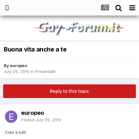
Buona vita anche a te
By
europeo
July 25, 2010
in
Presentati!
Reply to this topic
europeo
Posted
July 25, 2010
Ciao a tutti