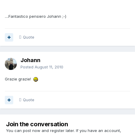
....Fantastico pensiero Johann ;-)
Quote
Johann
Posted
August 11, 2010
Grazie grazie!
Quote
Join the conversation
You can post now and register later. If you have an account,