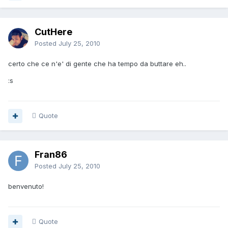
CutHere
Posted
July 25, 2010
certo che ce n'e' di gente che ha tempo da buttare eh..
:s
Quote
Fran86
Posted
July 25, 2010
benvenuto!
Quote