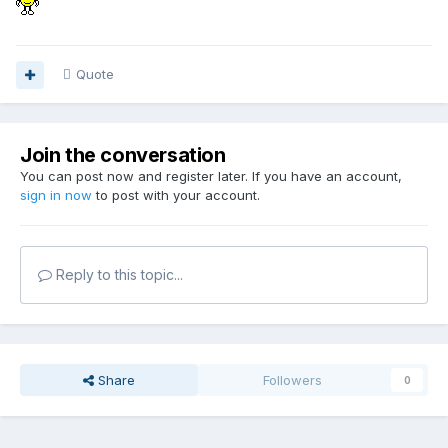
Quote
Join the conversation
You can post now and register later. If you have an account,
sign in now
to post with your account.
Reply to this topic...
Share
Followers
0