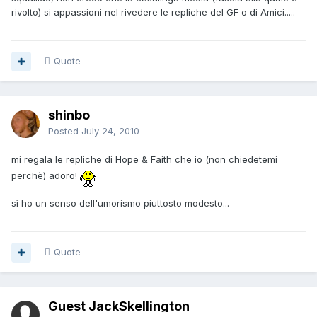
rivolto) si appassioni nel rivedere le repliche del GF o di Amici.....
Quote
shinbo
Posted
July 24, 2010
mi regala le repliche di Hope & Faith che io (non chiedetemi
perchè) adoro!
sì ho un senso dell'umorismo piuttosto modesto...
Quote
Guest JackSkellington