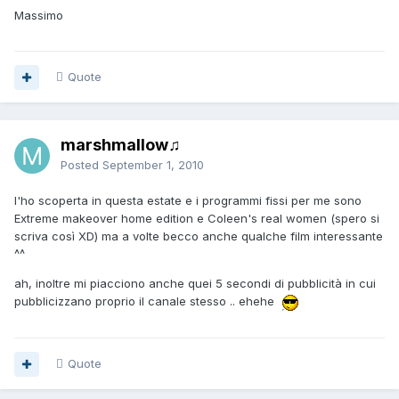
Massimo
Quote
marshmallow♫
Posted
September 1, 2010
l'ho scoperta in questa estate e i programmi fissi per me sono
Extreme makeover home edition e Coleen's real women (spero si
scriva così XD) ma a volte becco anche qualche film interessante
^^
ah, inoltre mi piacciono anche quei 5 secondi di pubblicità in cui
pubblicizzano proprio il canale stesso .. ehehe
Quote