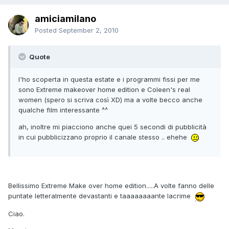
amiciamilano
Posted
September 2, 2010
Quote
l'ho scoperta in questa estate e i programmi fissi per me
sono Extreme makeover home edition e Coleen's real
women (spero si scriva così XD) ma a volte becco anche
qualche film interessante ^^
ah, inoltre mi piacciono anche quei 5 secondi di pubblicità
in cui pubblicizzano proprio il canale stesso .. ehehe
Bellissimo Extreme Make over home edition.....A volte fanno delle
puntate letteralmente devastanti e taaaaaaaante lacrime
Ciao.