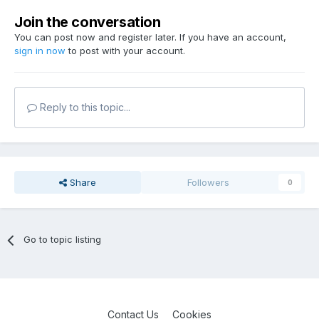
Join the conversation
You can post now and register later. If you have an account,
sign in now
to post with your account.
Reply to this topic...
Share
Followers
0
Go to topic listing
Contact Us
Cookies