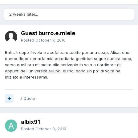
2 weeks later...
Guest burro.e.miele
Posted
October 7, 2010
Bah... troppo frivolo e acefalo... eccetto per una soap, Alisa, che
danno dopo-cena: la mia autoritaria genitrice segue questa soap,
verso quell'ora mi metto alla scrivania in sala a riordinare gli
appunti dell'università sul pc, quindi dopo un po' di volte ha
iniziato a interessarmi.
Quote
albix91
Posted
October 8, 2010