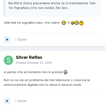
Ma Will & Grace piacerebbe anche se lo trasmettesse Tele
Tor Pignattara (che non esiste). Per dire...
oddi tele tor pignatta rules, che ridere
:D
Quote
Silver Reflex
Posted
October 21, 2010
Io penso che al momento non lo prendo
Non so se sia un problema del mio televisore o cosa ma la
sintonizzazione digitale non lo rileva in nessun modo
Quote