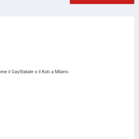
come il GayStatale o il Kob a Milano.