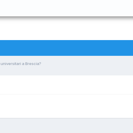
 universitari a Brescia?