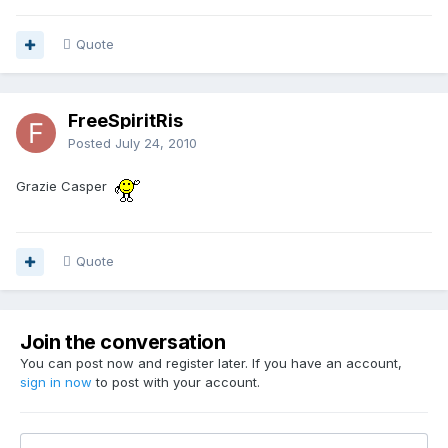
Quote
FreeSpiritRis
Posted
July 24, 2010
Grazie Casper
Quote
Join the conversation
You can post now and register later. If you have an account,
sign in now
to post with your account.