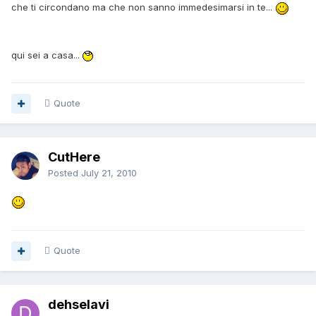
che ti circondano ma che non sanno immedesimarsi in te...
qui sei a casa...
Quote
CutHere
Posted
July 21, 2010
Quote
dehselavi