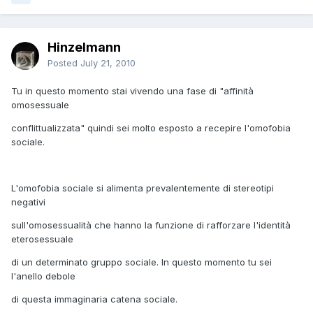
Hinzelmann
Posted
July 21, 2010
Tu in questo momento stai vivendo una fase di "affinità
omosessuale
conflittualizzata" quindi sei molto esposto a recepire l'omofobia
sociale.
L'omofobia sociale si alimenta prevalentemente di stereotipi
negativi
sull'omosessualità che hanno la funzione di rafforzare l'identità
eterosessuale
di un determinato gruppo sociale. In questo momento tu sei
l'anello debole
di questa immaginaria catena sociale.