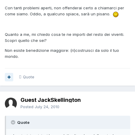
Con tanti problemi aperti, non offenderai certo a chiamarci per
come siamo. Oddio, a qualcuno spiace, sarà un pisano.
Quanto a me, mi chiedo cosa te ne importi del resto dei viventi.
Scopri quello che sei?
Non esiste benedizione maggiore: (ri)costruisci da solo il tuo
mondo.
Quote
Guest JackSkellington
Posted
July 24, 2010
Quote