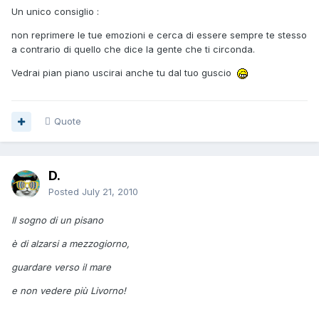
Un unico consiglio :
non reprimere le tue emozioni e cerca di essere sempre te stesso
a contrario di quello che dice la gente che ti circonda.
Vedrai pian piano uscirai anche tu dal tuo guscio
Quote
D.
Posted
July 21, 2010
Il sogno di un pisano
è di alzarsi a mezzogiorno,
guardare verso il mare
e non vedere più Livorno!