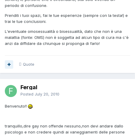
periodo di confusione.
Prenditi i tuoi spazi, fai le tue esperienze (sempre con la testa!) e
trai le tue conclusioni.
L'eventuale omosessualità o bisessualità, dato che non è una
malattia (fonte: OMS) non è soggetta ad alcun tipo di cura ma c'è
anzi da diffidare da chiunque si proponga di farlo!
Quote
Fergal
Posted
July 20, 2010
Benvenuto!!
tranquillo,dire gay non offende nessuno,non devi andare dallo
psicologo e non credere quindi ai vaneggiamenti delle persone