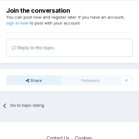
Join the conversation
You can post now and register later. If you have an account,
sign in now
to post with your account.
Reply to this topic...
Share
Followers
0
Go to topic listing
Contact Us
Cookies