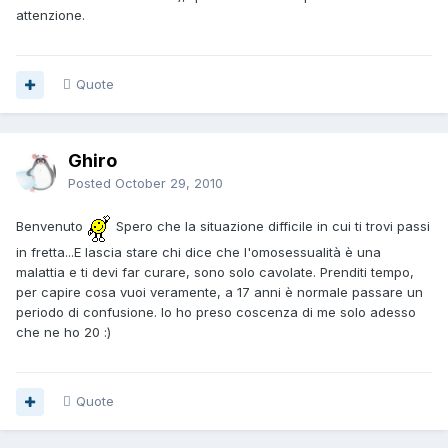
attenzione.
Quote
Ghiro
Posted
October 29, 2010
Benvenuto
Spero che la situazione difficile in cui ti trovi passi
in fretta...E lascia stare chi dice che l'omosessualità è una
malattia e ti devi far curare, sono solo cavolate. Prenditi tempo,
per capire cosa vuoi veramente, a 17 anni è normale passare un
periodo di confusione. Io ho preso coscenza di me solo adesso
che ne ho 20 :)
Quote