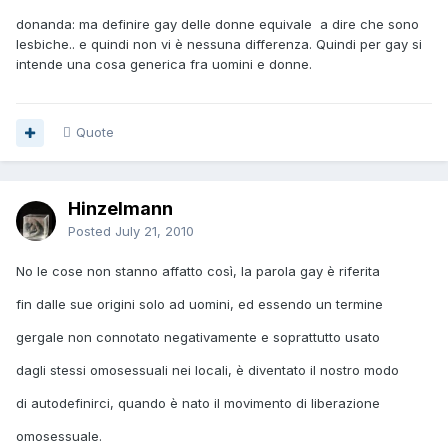
donanda: ma definire gay delle donne equivale a dire che sono
lesbiche.. e quindi non vi è nessuna differenza. Quindi per gay si
intende una cosa generica fra uomini e donne.
Quote
Hinzelmann
Posted
July 21, 2010
No le cose non stanno affatto così, la parola gay è riferita
fin dalle sue origini solo ad uomini, ed essendo un termine
gergale non connotato negativamente e soprattutto usato
dagli stessi omosessuali nei locali, è diventato il nostro modo
di autodefinirci, quando è nato il movimento di liberazione
omosessuale.