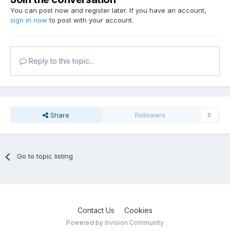
You can post now and register later. If you have an account,
sign in now
to post with your account.
Reply to this topic...
Share
Followers
0
Go to topic listing
Contact Us
Cookies
Powered by Invision Community