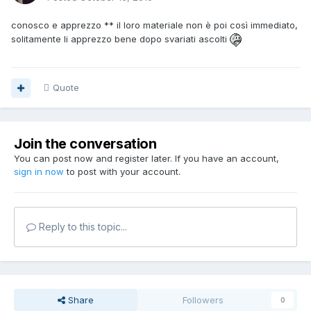
conosco e apprezzo ** il loro materiale non è poi così immediato,
solitamente li apprezzo bene dopo svariati ascolti
Quote
Join the conversation
You can post now and register later. If you have an account,
sign in now
to post with your account.
Reply to this topic...
Share
Followers
0