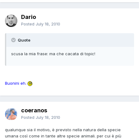
Dario
Posted
July 18, 2010
Quote
scusa la mia frase: ma che cacata di topic!
Buonini eh.
coeranos
Posted
July 18, 2010
qualunque sia il motivo, è previsto nella natura della specie
umana così come in tante altre specie animali. per cui è più