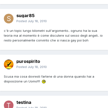
sugar85
Posted
July 18, 2010
c'è un topic lungo kilometri sull'argomento.. ognuno ha la sua
teoria ma al momento è come discutere sul sesso degli angeli.. io
resto personalmente convinto che si nasca gay poi boh
purospirito
Posted
July 18, 2010
Scusa ma cosa dovresti fartene di una donna quando hai a
disposizione un Uomo!!!!
testina
Posted
July 18, 2010