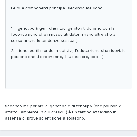
Le due componenti principali secondo me sono :
1. il genotipo (i geni che i tuoi genitori ti donano con la
fecondazione che rimescolati determinano oltre che al
sesso anche le tendenze sessuali)
2. il fenotipo (il mondo in cui vivi, l'educazione che ricevi, le
persone che ti circondano, il tuo essere, ecc.....)
Secondo me parlare di genotipo e di fenotipo (che poi non è
affatto l'ambiente in cui cresci...) è un tantino azzardato in
assenza di prove scientifiche a sostegno.