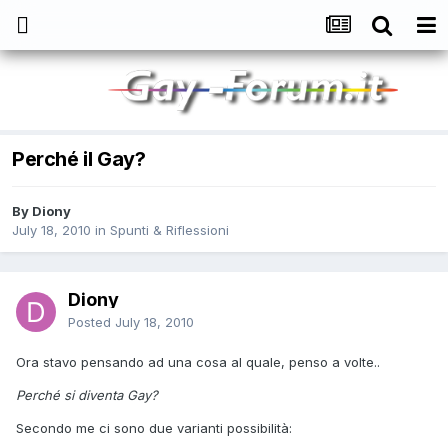
Perché il Gay?
By
Diony
July 18, 2010
in
Spunti & Riflessioni
Diony
Posted
July 18, 2010
Ora stavo pensando ad una cosa al quale, penso a volte..
Perché si diventa Gay?
Secondo me ci sono due varianti possibilità: