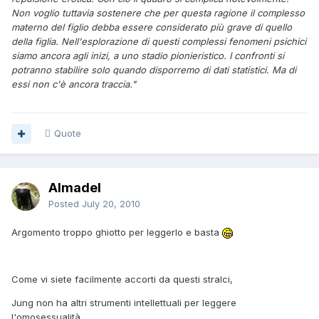
Non voglio tuttavia sostenere che per questa ragione il complesso
materno del figlio debba essere considerato più grave di quello
della figlia. Nell'esplorazione di questi complessi fenomeni psichici
siamo ancora agli inizi, a uno stadio pionieristico. I confronti si
potranno stabilire solo quando disporremo di dati statistici. Ma di
essi non c'è ancora traccia."
Quote
Almadel
Posted
July 20, 2010
Argomento troppo ghiotto per leggerlo e basta
Come vi siete facilmente accorti da questi stralci,
Jung non ha altri strumenti intellettuali per leggere
l'omosessualità