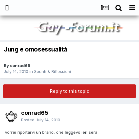
Jung e omosessualità
By
conrad65
July 14, 2010
in
Spunti & Riflessioni
Reply to this topic
conrad65
Posted
July 14, 2010
vorrei riportarvi un brano, che leggevo ieri sera,