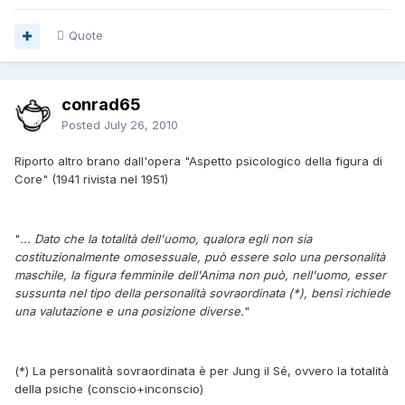
Quote
conrad65
Posted
July 26, 2010
Riporto altro brano dall'opera "Aspetto psicologico della figura di
Core" (1941 rivista nel 1951)
"
... Dato che la totalità dell'uomo, qualora egli non sia
costituzionalmente omosessuale, può essere solo una personalità
maschile, la figura femminile dell'Anima non può, nell'uomo, esser
sussunta nel tipo della personalità sovraordinata (*), bensì richiede
una valutazione e una posizione diverse.
"
(*) La personalità sovraordinata è per Jung il Sé, ovvero la totalità
della psiche (conscio+inconscio)