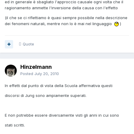
ed in generale è sbagliato l'approccio causale ogni volta che il
ragionamento ammette l'inversione della causa con l'effetto
(il che se ci riflettiamo è quasi sempre possibile nella descrizione
dei fenomeni naturali, mentre non lo è mai nel linguaggio
)
Quote
Hinzelmann
Posted
July 20, 2010
In effetti dal punto di vista della Scuola affermativa questi
discorsi di Jung sono ampiamente superati.
E non potrebbe essere diversamente visti gli anni in cui sono
stati scritti.