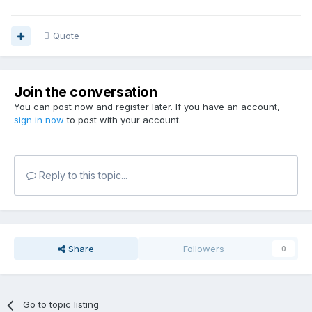
Quote
Join the conversation
You can post now and register later. If you have an account,
sign in now
to post with your account.
Reply to this topic...
Share
Followers
0
Go to topic listing