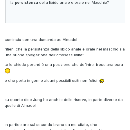
la
persistenza
della libido anale e orale nel Maschio?
comincio con una domanda ad Almadel
ritieni che la persistenza della libido anale e orale nel maschio sia
una buona spiegazione dell'omosessualità?
te lo chiedo perché è una posizione che definirei freudiana pura
e che porta in germe alcuni possibili esiti non felici
su quanto dice Jung ho anch'io delle riserve, in parte diverse da
quelle di Almadel
in particolare sul secondo brano da me citato, che