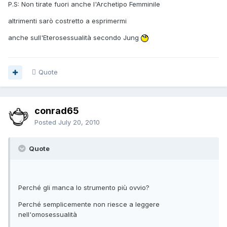
P.S: Non tirate fuori anche l'Archetipo Femminile
altrimenti sarò costretto a esprimermi
anche sull'Eterosessualità secondo Jung
Quote
conrad65
Posted
July 20, 2010
Quote
Perché gli manca lo strumento più ovvio?
Perché semplicemente non riesce a leggere
nell'omosessualità