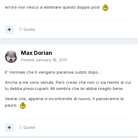
errore non riesco a eliminare questo doppio post
Quote
Max Dorian
Posted
January 18, 2011
E' normale che ti vengano paranoie subito dopo...
Anche a me sono venute. Però credo che non ci sia niente di cui
tu debba preoccuparti. Mi sembra che lei abbia reagito bene.
Vedrai che, appena vi incontrerete di nuovo, ti passeranno le
paure.
Quote