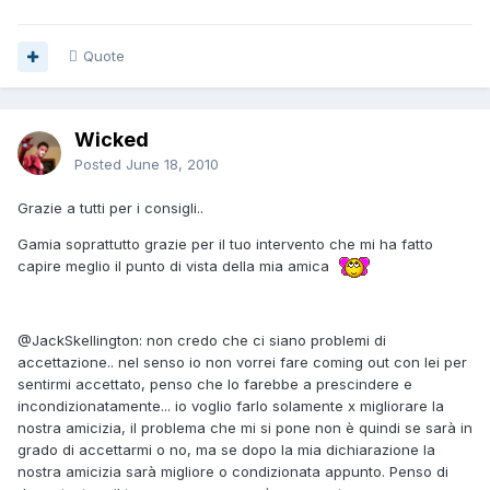
Quote
Wicked
Posted
June 18, 2010
Grazie a tutti per i consigli..
Gamia soprattutto grazie per il tuo intervento che mi ha fatto
capire meglio il punto di vista della mia amica
@JackSkellington: non credo che ci siano problemi di
accettazione.. nel senso io non vorrei fare coming out con lei per
sentirmi accettato, penso che lo farebbe a prescindere e
incondizionatamente... io voglio farlo solamente x migliorare la
nostra amicizia, il problema che mi si pone non è quindi se sarà in
grado di accettarmi o no, ma se dopo la mia dichiarazione la
nostra amicizia sarà migliore o condizionata appunto. Penso di