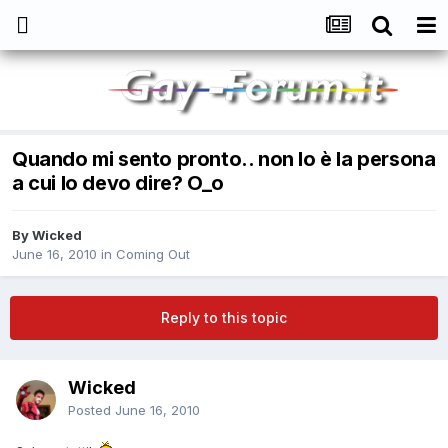
Quando mi sento pronto.. non lo è la persona
a cui lo devo dire? O_o
By
Wicked
June 16, 2010
in
Coming Out
Reply to this topic
Wicked
Posted
June 16, 2010