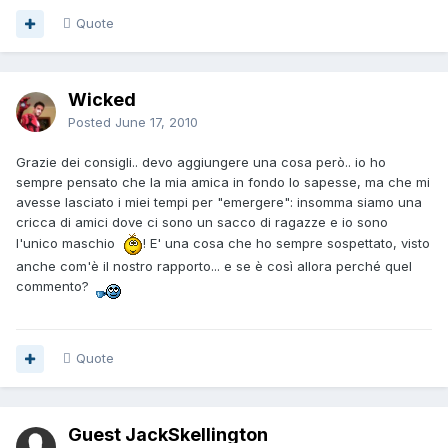
Quote
Wicked
Posted
June 17, 2010
Grazie dei consigli.. devo aggiungere una cosa però.. io ho
sempre pensato che la mia amica in fondo lo sapesse, ma che mi
avesse lasciato i miei tempi per "emergere": insomma siamo una
cricca di amici dove ci sono un sacco di ragazze e io sono
l'unico maschio
! E' una cosa che ho sempre sospettato, visto
anche com'è il nostro rapporto... e se è così allora perché quel
commento?
Quote
Guest JackSkellington