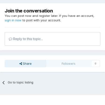
Join the conversation
You can post now and register later. If you have an account,
sign in now
to post with your account.
Reply to this topic...
Share
Followers
0
Go to topic listing