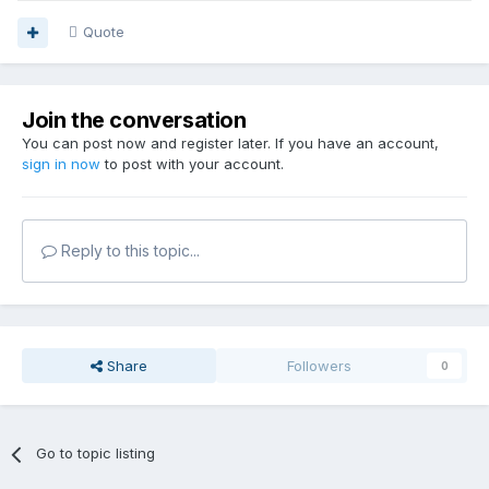
Quote
Join the conversation
You can post now and register later. If you have an account,
sign in now
to post with your account.
Reply to this topic...
Share
Followers
0
Go to topic listing