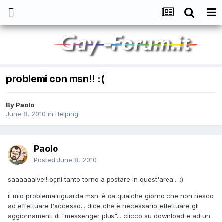
problemi con msn!! :(
By
Paolo
June 8, 2010
in
Helping
Paolo
Posted
June 8, 2010
saaaaaalve!! ogni tanto torno a postare in quest'area... :)
il mio problema riguarda msn: è da qualche giorno che non riesco
ad effettuare l'accesso... dice che è necessario effettuare gli
aggiornamenti di "messenger plus"... clicco su download e ad un