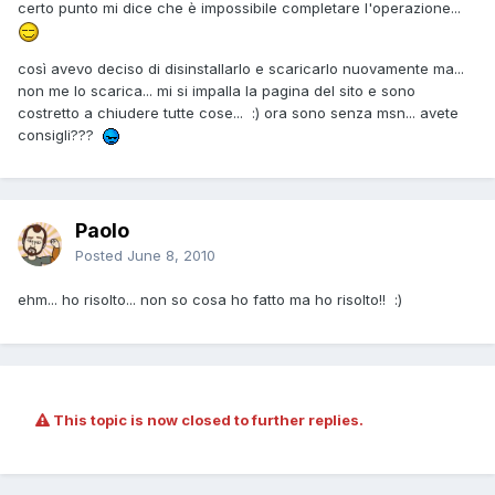
certo punto mi dice che è impossibile completare l'operazione...
così avevo deciso di disinstallarlo e scaricarlo nuovamente ma...
non me lo scarica... mi si impalla la pagina del sito e sono
costretto a chiudere tutte cose... :) ora sono senza msn... avete
consigli???
Paolo
Posted
June 8, 2010
ehm... ho risolto... non so cosa ho fatto ma ho risolto!! :)
This topic is now closed to further replies.