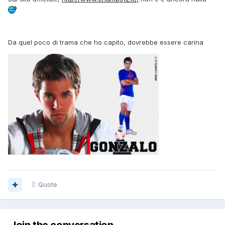
Da quel poco di trama che ho capito, dovrebbe essere carina
Quote