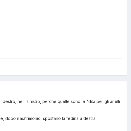
destro, né il sinistro, perché quelle sono le "dita per gli anelli
 dopo il matrimonio, spostano la fedina a destra.