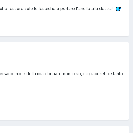
he fossero solo le lesbiche a portare l'anello alla destra!!
ersario mio e della mia donna..e non lo so, mi piacerebbe tanto