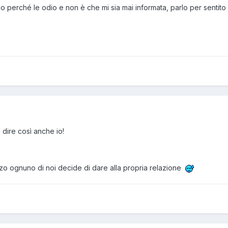
 perché le odio e non è che mi sia mai informata, parlo per sentito 
 dire così anche io!
zzo ognuno di noi decide di dare alla propria relazione