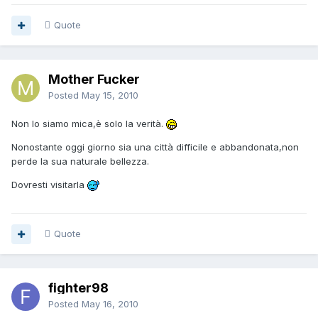
Quote
Mother Fucker
Posted
May 15, 2010
Non lo siamo mica,è solo la verità.
Nonostante oggi giorno sia una città difficile e abbandonata,non
perde la sua naturale bellezza.
Dovresti visitarla
Quote
fighter98
Posted
May 16, 2010