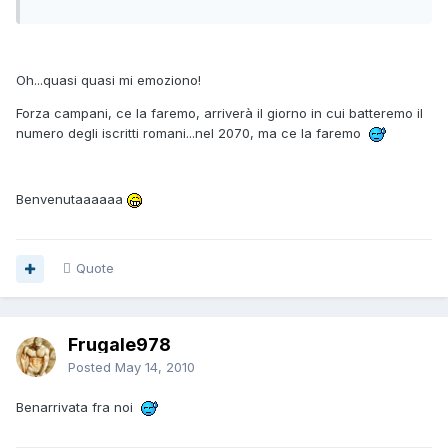
Oh...quasi quasi mi emoziono!
Forza campani, ce la faremo, arriverà il giorno in cui batteremo il
numero degli iscritti romani...nel 2070, ma ce la faremo
Benvenutaaaaaa
Quote
Frugale978
Posted
May 14, 2010
Benarrivata fra noi