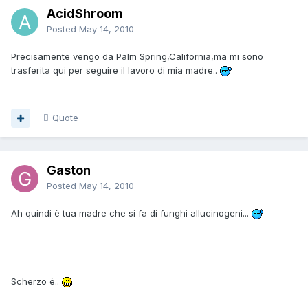
AcidShroom
Posted
May 14, 2010
Precisamente vengo da Palm Spring,California,ma mi sono
trasferita qui per seguire il lavoro di mia madre..
Quote
Gaston
Posted
May 14, 2010
Ah quindi è tua madre che si fa di funghi allucinogeni...
Scherzo è..