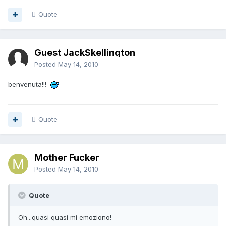
Quote
Guest JackSkellington
Posted
May 14, 2010
benvenuta!!!
Quote
Mother Fucker
Posted
May 14, 2010
Quote
Oh...quasi quasi mi emoziono!