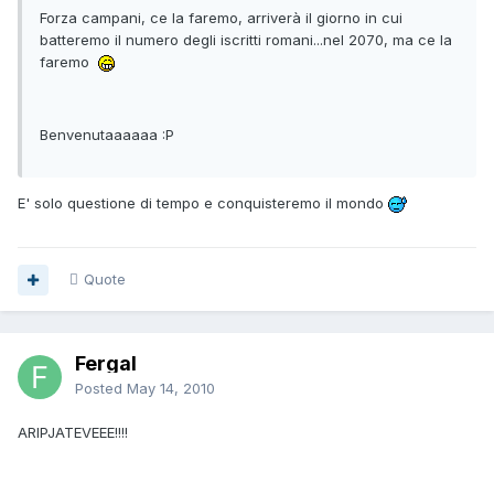
Forza campani, ce la faremo, arriverà il giorno in cui
batteremo il numero degli iscritti romani...nel 2070, ma ce la
faremo
Benvenutaaaaaa :P
E' solo questione di tempo e conquisteremo il mondo
Quote
Fergal
Posted
May 14, 2010
ARIPJATEVEEE!!!!