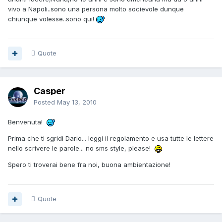
vivo a Napoli..sono una persona molto socievole dunque
chiunque volesse..sono qui!
Quote
Casper
Posted
May 13, 2010
Benvenuta!
Prima che ti sgridi Dario... leggi il regolamento e usa tutte le lettere
nello scrivere le parole... no sms style, please!
Spero ti troverai bene fra noi, buona ambientazione!
Quote