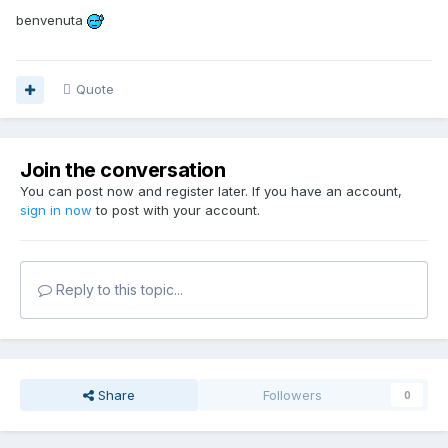
benvenuta
Quote
Join the conversation
You can post now and register later. If you have an account,
sign in now
to post with your account.
Reply to this topic...
Share
Followers
0