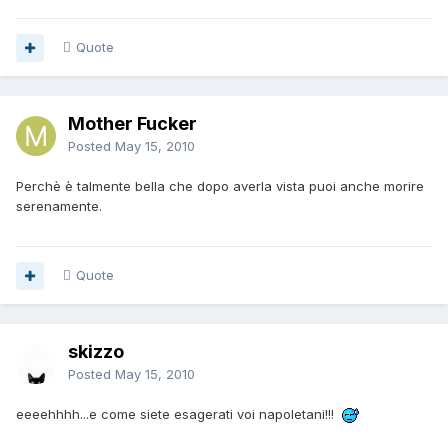
Quote
Mother Fucker
Posted
May 15, 2010
Perchè è talmente bella che dopo averla vista puoi anche morire
serenamente.
Quote
skizzo
Posted
May 15, 2010
eeeehhhh...e come siete esagerati voi napoletani!!!