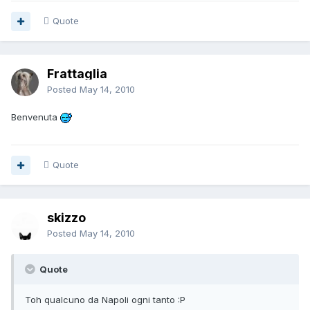
Quote
Frattaglia
Posted
May 14, 2010
Benvenuta
Quote
skizzo
Posted
May 14, 2010
Quote
Toh qualcuno da Napoli ogni tanto :P