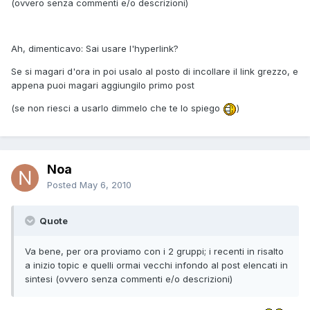
(ovvero senza commenti e/o descrizioni)
Ah, dimenticavo: Sai usare l'hyperlink?
Se si magari d'ora in poi usalo al posto di incollare il link grezzo, e
appena puoi magari aggiungilo primo post
(se non riesci a usarlo dimmelo che te lo spiego
)
Noa
Posted
May 6, 2010
Quote
Va bene, per ora proviamo con i 2 gruppi; i recenti in risalto
a inizio topic e quelli ormai vecchi infondo al post elencati in
sintesi (ovvero senza commenti e/o descrizioni)