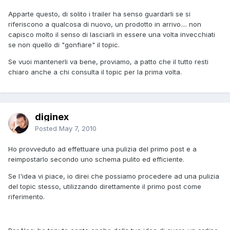
Apparte questo, di solito i trailer ha senso guardarli se si
riferiscono a qualcosa di nuovo, un prodotto in arrivo.... non
capisco molto il senso di lasciarli in essere una volta invecchiati
se non quello di "gonfiare" il topic.
Se vuoi mantenerli va bene, proviamo, a patto che il tutto resti
chiaro anche a chi consulta il topic per la prima volta.
diginex
Posted
May 7, 2010
Ho provveduto ad effettuare una pulizia del primo post e a
reimpostarlo secondo uno schema pulito ed efficiente.
Se l'idea vi piace, io direi che possiamo procedere ad una pulizia
del topic stesso, utilizzando direttamente il primo post come
riferimento.