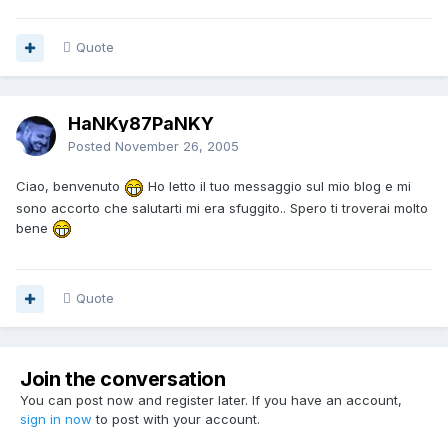
Quote
HaNKy87PaNKY
Posted
November 26, 2005
Ciao, benvenuto
Ho letto il tuo messaggio sul mio blog e mi
sono accorto che salutarti mi era sfuggito.. Spero ti troverai molto
bene
Quote
Join the conversation
You can post now and register later. If you have an account,
sign in now
to post with your account.