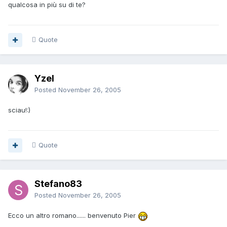
qualcosa in più su di te?
Quote
Yzel
Posted
November 26, 2005
sciau!:)
Quote
Stefano83
Posted
November 26, 2005
Ecco un altro romano...... benvenuto Pier