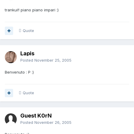
trankui!! piano piano impari :)
Quote
Lapis
Posted
November 25, 2005
Benvenuto : P :)
Quote
Guest K0rN
Posted
November 26, 2005