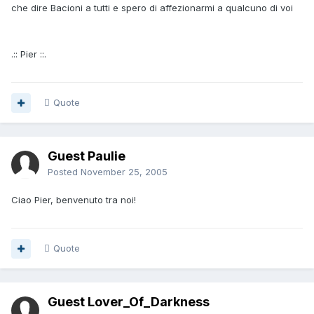
che dire Bacioni a tutti e spero di affezionarmi a qualcuno di voi
.:: Pier ::.
Quote
Guest Paulie
Posted
November 25, 2005
Ciao Pier, benvenuto tra noi!
Quote
Guest Lover_Of_Darkness