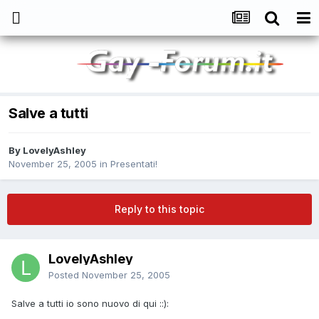
Salve a tutti
By
LovelyAshley
November 25, 2005
in
Presentati!
Reply to this topic
LovelyAshley
Posted
November 25, 2005
Salve a tutti io sono nuovo di qui ::):