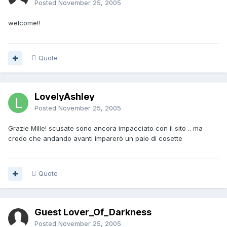
Posted
November 25, 2005
welcome!!
Quote
LovelyAshley
Posted
November 25, 2005
Grazie Mille! scusate sono ancora impacciato con il sito .. ma
credo che andando avanti imparerò un paio di cosette
Quote
Guest Lover_Of_Darkness
Posted
November 25, 2005