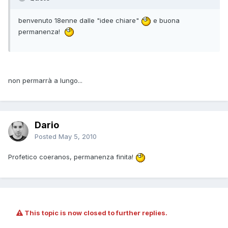
benvenuto 18enne dalle "idee chiare"
e buona
permanenza!
non permarrà a lungo...
Dario
Posted
May 5, 2010
Profetico coeranos, permanenza finita!
This topic is now closed to further replies.