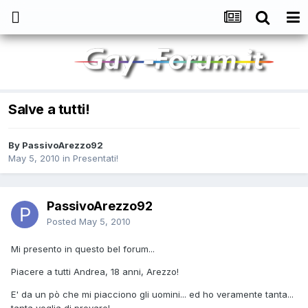
Salve a tutti!
By
PassivoArezzo92
May 5, 2010
in
Presentati!
PassivoArezzo92
Posted
May 5, 2010
Mi presento in questo bel forum...
Piacere a tutti Andrea, 18 anni, Arezzo!
E' da un pò che mi piacciono gli uomini... ed ho veramente tanta...