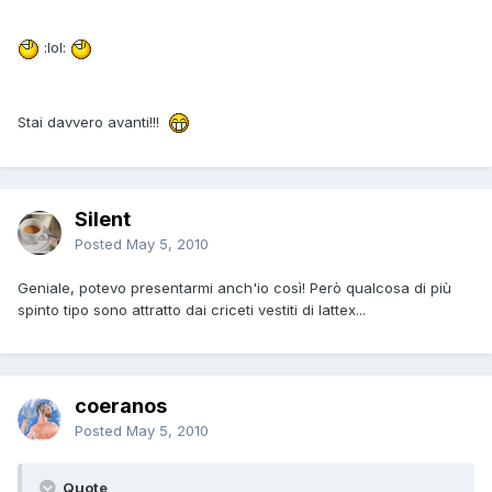
:lol:
Stai davvero avanti!!!
Silent
Posted
May 5, 2010
Geniale, potevo presentarmi anch'io così! Però qualcosa di più
spinto tipo sono attratto dai criceti vestiti di lattex...
coeranos
Posted
May 5, 2010
Quote