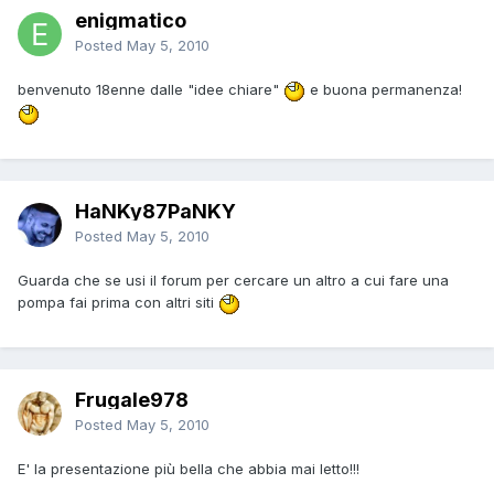
enigmatico
Posted
May 5, 2010
benvenuto 18enne dalle "idee chiare"
e buona permanenza!
HaNKy87PaNKY
Posted
May 5, 2010
Guarda che se usi il forum per cercare un altro a cui fare una
pompa fai prima con altri siti
Frugale978
Posted
May 5, 2010
E' la presentazione più bella che abbia mai letto!!!