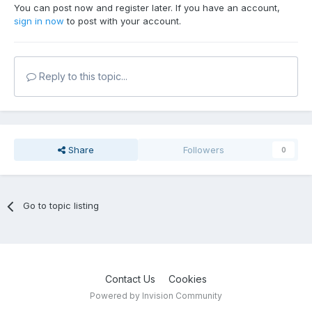
You can post now and register later. If you have an account,
sign in now
to post with your account.
Reply to this topic...
Share
Followers
0
Go to topic listing
Contact Us
Cookies
Powered by Invision Community