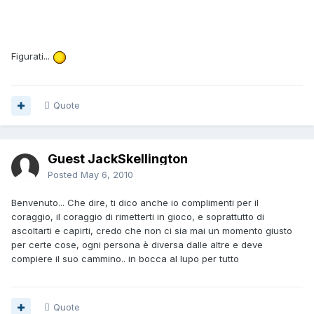
Figurati...
Quote
Guest JackSkellington
Posted
May 6, 2010
Benvenuto... Che dire, ti dico anche io complimenti per il
coraggio, il coraggio di rimetterti in gioco, e soprattutto di
ascoltarti e capirti, credo che non ci sia mai un momento giusto
per certe cose, ogni persona è diversa dalle altre e deve
compiere il suo cammino.. in bocca al lupo per tutto
Quote