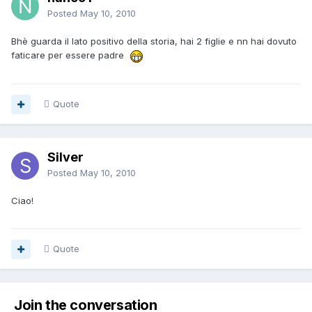
Posted
May 10, 2010
Bhè guarda il lato positivo della storia, hai 2 figlie e nn hai dovuto
faticare per essere padre
Quote
Silver
Posted
May 10, 2010
Ciao!
Quote
Join the conversation