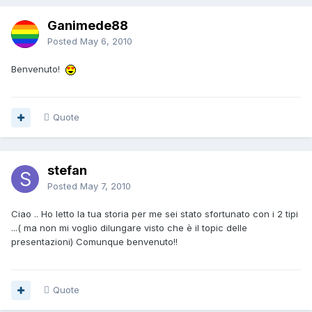
Ganimede88
Posted
May 6, 2010
Benvenuto!
Quote
stefan
Posted
May 7, 2010
Ciao .. Ho letto la tua storia per me sei stato sfortunato con i 2 tipi
...( ma non mi voglio dilungare visto che è il topic delle
presentazioni) Comunque benvenuto!!
Quote