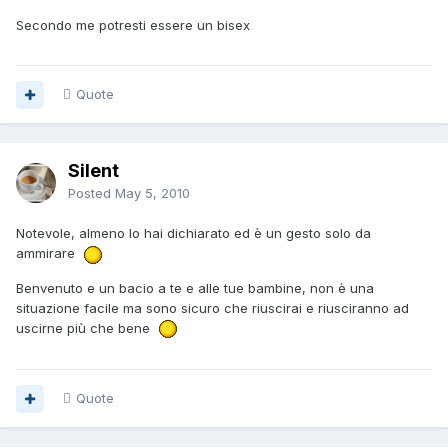
Secondo me potresti essere un bisex
Quote
Silent
Posted
May 5, 2010
Notevole, almeno lo hai dichiarato ed è un gesto solo da
ammirare
Benvenuto e un bacio a te e alle tue bambine, non è una
situazione facile ma sono sicuro che riuscirai e riusciranno ad
uscirne più che bene
Quote