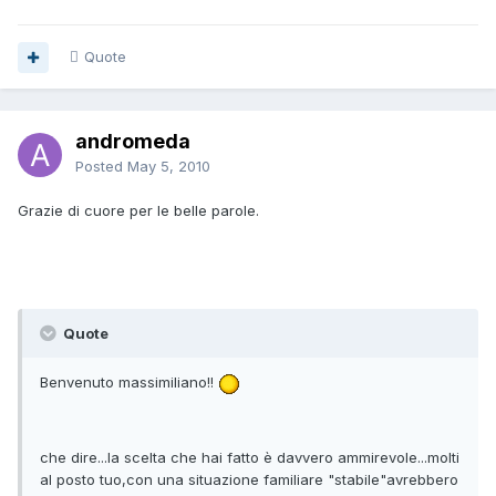
Quote
andromeda
Posted
May 5, 2010
Grazie di cuore per le belle parole.
Quote
Benvenuto massimiliano!!
che dire...la scelta che hai fatto è davvero ammirevole...molti
al posto tuo,con una situazione familiare "stabile"avrebbero