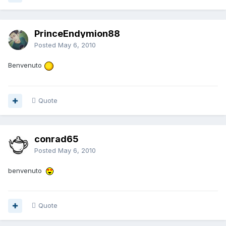
PrinceEndymion88
Posted
May 6, 2010
Benvenuto
Quote
conrad65
Posted
May 6, 2010
benvenuto
Quote