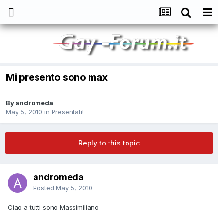
Mi presento sono max
By
andromeda
May 5, 2010
in
Presentati!
Reply to this topic
andromeda
Posted
May 5, 2010
Ciao a tutti sono Massimiliano