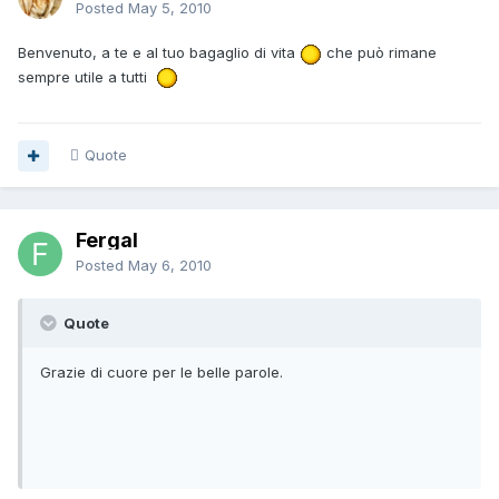
Posted
May 5, 2010
Benvenuto, a te e al tuo bagaglio di vita
che può rimane
sempre utile a tutti
Quote
Fergal
Posted
May 6, 2010
Quote
Grazie di cuore per le belle parole.