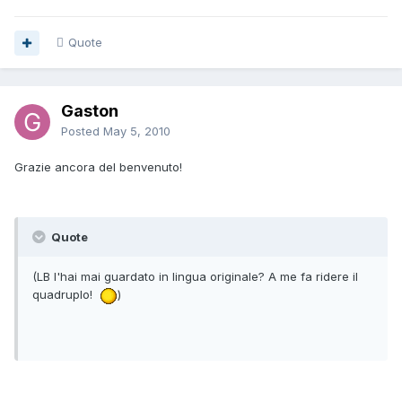
Quote
Gaston
Posted
May 5, 2010
Grazie ancora del benvenuto!
Quote
(LB l'hai mai guardato in lingua originale? A me fa ridere il
quadruplo!
)