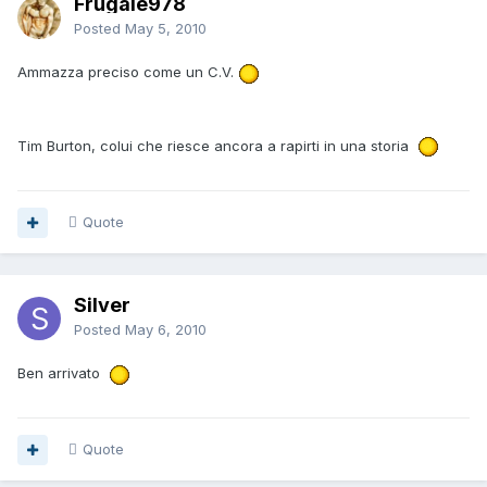
Frugale978
Posted
May 5, 2010
Ammazza preciso come un C.V.
Tim Burton, colui che riesce ancora a rapirti in una storia
Quote
Silver
Posted
May 6, 2010
Ben arrivato
Quote