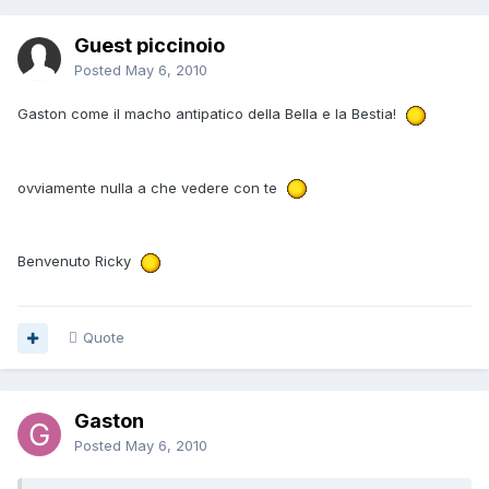
Guest piccinoio
Posted
May 6, 2010
Gaston come il macho antipatico della Bella e la Bestia!
ovviamente nulla a che vedere con te
Benvenuto Ricky
Quote
Gaston
Posted
May 6, 2010