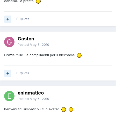
conciso....a presto
Quote
Gaston
Posted
May 5, 2010
Grazie mille... e complimenti per il nickname!
Quote
enigmatico
Posted
May 5, 2010
benvenuto! simpatico il tuo avatar