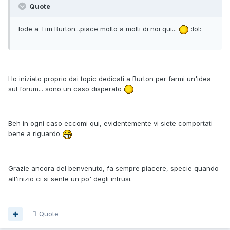
Quote
lode a Tim Burton...piace molto a molti di noi qui...
:lol:
Ho iniziato proprio dai topic dedicati a Burton per farmi un'idea
sul forum... sono un caso disperato
Beh in ogni caso eccomi qui, evidentemente vi siete comportati
bene a riguardo
Grazie ancora del benvenuto, fa sempre piacere, specie quando
all'inizio ci si sente un po' degli intrusi.
Quote