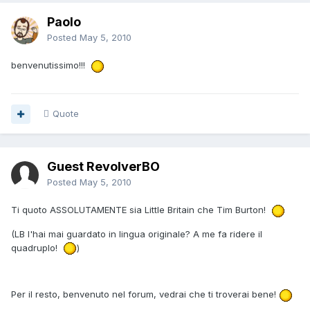
Paolo
Posted
May 5, 2010
benvenutissimo!!!
Quote
Guest RevolverBO
Posted
May 5, 2010
Ti quoto ASSOLUTAMENTE sia Little Britain che Tim Burton!
(LB l'hai mai guardato in lingua originale? A me fa ridere il
quadruplo!
)
Per il resto, benvenuto nel forum, vedrai che ti troverai bene!