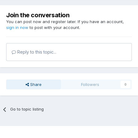
Join the conversation
You can post now and register later. If you have an account,
sign in now
to post with your account.
Reply to this topic...
Share
Followers
0
Go to topic listing