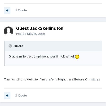
Quote
Guest JackSkellington
Posted
May 5, 2010
Quote
Grazie mille... e complimenti per il nickname!
Thanks....è uno dei miei film preferiti Nightmare Before Christmas
Quote