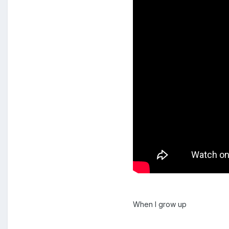
When I grow up