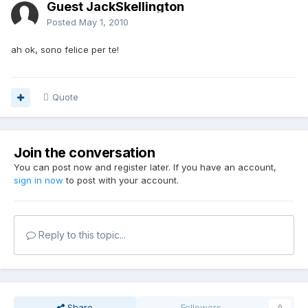
Guest JackSkellington
Posted
May 1, 2010
ah ok, sono felice per te!
Quote
Join the conversation
You can post now and register later. If you have an account,
sign in now
to post with your account.
Reply to this topic...
Share
Followers
0