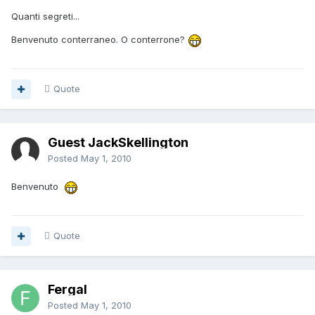
Quanti segreti...
Benvenuto conterraneo. O conterrone?
Quote
Guest JackSkellington
Posted
May 1, 2010
Benvenuto
Quote
Fergal
Posted
May 1, 2010