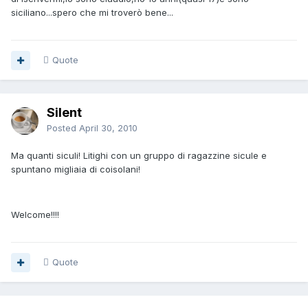
siciliano...spero che mi troverò bene...
Quote
Silent
Posted
April 30, 2010
Ma quanti siculi! Litighi con un gruppo di ragazzine sicule e
spuntano migliaia di coisolani!
Welcome!!!!
Quote