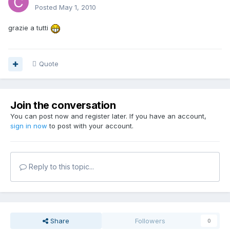
Posted
May 1, 2010
grazie a tutti
Quote
Join the conversation
You can post now and register later. If you have an account,
sign in now
to post with your account.
Reply to this topic...
Share
Followers
0