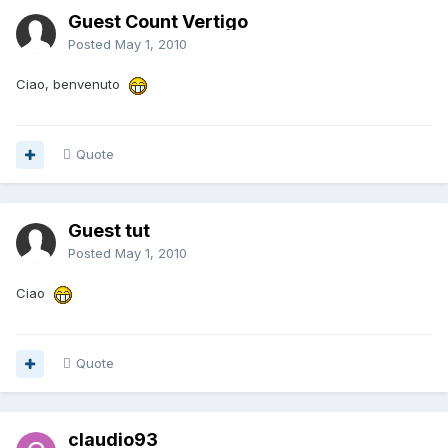
Guest Count Vertigo
Posted
May 1, 2010
Ciao, benvenuto
Quote
Guest tut
Posted
May 1, 2010
Ciao
Quote
claudio93