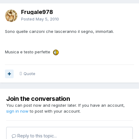
Frugale978
Posted
May 5, 2010
Sono quelle canzoni che lasceranno il segno, immortali.
Musica e testo perfette
Quote
Join the conversation
You can post now and register later. If you have an account,
sign in now
to post with your account.
Reply to this topic...