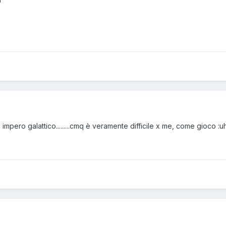
' impero galattico.........cmq è veramente difficile x me, come gioco :u