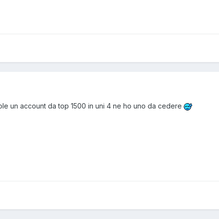
uole un account da top 1500 in uni 4 ne ho uno da cedere