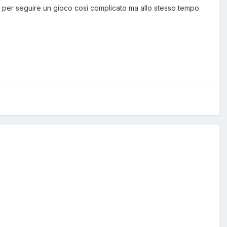
 per seguire un gioco così complicato ma allo stesso tempo