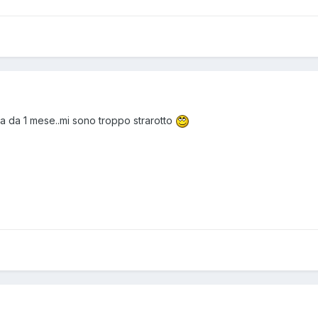
a da 1 mese..mi sono troppo strarotto