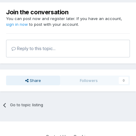
Join the conversation
You can post now and register later. If you have an account,
sign in now
to post with your account.
Reply to this topic...
Share
Followers
0
Go to topic listing