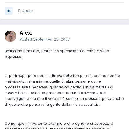
Quote
Alex.
Posted
September 23, 2007
Bellissimo pensiero, bellissimo specialmente come è stato
espresso.
Io purtroppo però non mi ritrovo nelle tue parole, poichè non ho
mai vissuto ne la mia ne quella di altre persone come
omosessualità negativa, quando ho capito ( inizialmente ) di
essere bisessuale l'ho presa con una naturalezza quasi
sconvolgente e a dire il vero mi è sempre interessato poco anche
di quello che pensava la gente della mia sessualità...
Comunque l'importante alla fine è che ognuno si apprezzi e