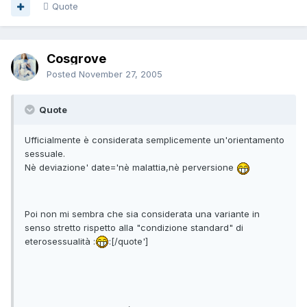
Quote
Cosgrove
Posted
November 27, 2005
Quote
Ufficialmente è considerata semplicemente un'orientamento
sessuale.
Nè deviazione' date='nè malattia,nè perversione
Poi non mi sembra che sia considerata una variante in
senso stretto rispetto alla "condizione standard" di
eterosessualità :
:[/quote']