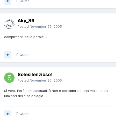
Quote
Aky_86
Posted
November 25, 2005
complimenti belle parole....
Quote
Solesilenzioso1
Posted
November 26, 2005
Sì vero. Però l'omosessualità non è considerata una malattia dai
luminari della psicologia
Quote