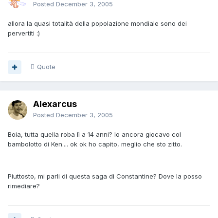
Posted
December 3, 2005
allora la quasi totalità della popolazione mondiale sono dei
pervertiti :)
Quote
Alexarcus
Posted
December 3, 2005
Boia, tutta quella roba lì a 14 anni? Io ancora giocavo col
bambolotto di Ken.... ok ok ho capito, meglio che sto zitto.
Piuttosto, mi parli di questa saga di Constantine? Dove la posso
rimediare?