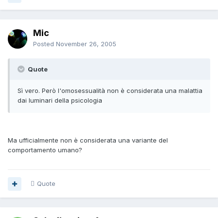
Mic
Posted
November 26, 2005
Quote
Sì vero. Però l'omosessualità non è considerata una malattia
dai luminari della psicologia
Ma ufficialmente non è considerata una variante del
comportamento umano?
Quote