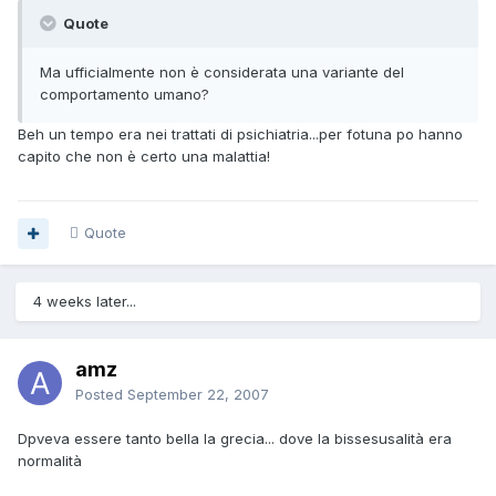
Quote
Ma ufficialmente non è considerata una variante del
comportamento umano?
Beh un tempo era nei trattati di psichiatria...per fotuna po hanno
capito che non è certo una malattia!
Quote
4 weeks later...
amz
Posted
September 22, 2007
Dpveva essere tanto bella la grecia... dove la bissesusalità era
normalità