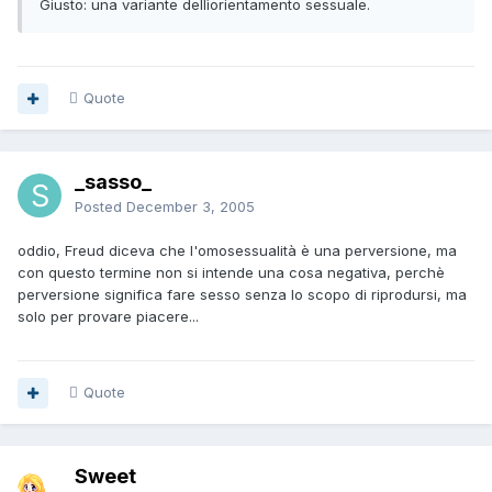
Giusto: una variante dellìorientamento sessuale.
Quote
_sasso_
Posted
December 3, 2005
oddio, Freud diceva che l'omosessualità è una perversione, ma
con questo termine non si intende una cosa negativa, perchè
perversione significa fare sesso senza lo scopo di riprodursi, ma
solo per provare piacere...
Quote
Sweet