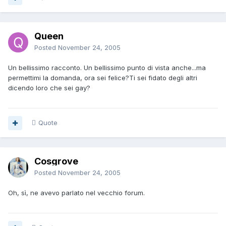
Queen
Posted
November 24, 2005
Un bellissimo racconto. Un bellissimo punto di vista anche...ma
permettimi la domanda, ora sei felice?Ti sei fidato degli altri
dicendo loro che sei gay?
Quote
Cosgrove
Posted
November 24, 2005
Oh, sì, ne avevo parlato nel vecchio forum.