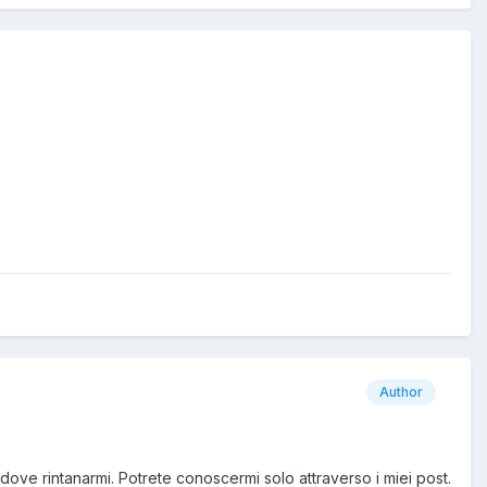
Author
dove rintanarmi. Potrete conoscermi solo attraverso i miei post.