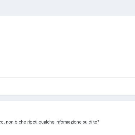
co, non è che ripeti qualche informazione su di te?