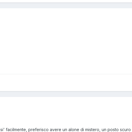
si' facilmente, preferisco avere un alone di mistero, un posto scuro 