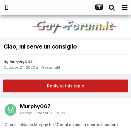
Ciao, mi serve un consiglio
By
Murphy067
October 21, 2023
in
Presentati!
Reply to this topic
Murphy067
Posted
October 21, 2023
Ciao mi chiamo Murphy ho 17 anni e vado in quarto superiore.