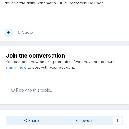
del divorzio dalla Annamaria "BDP" Bernardini De Pace.
Quote
Join the conversation
You can post now and register later. If you have an account,
sign in now
to post with your account.
Reply to this topic...
Share
Followers
3