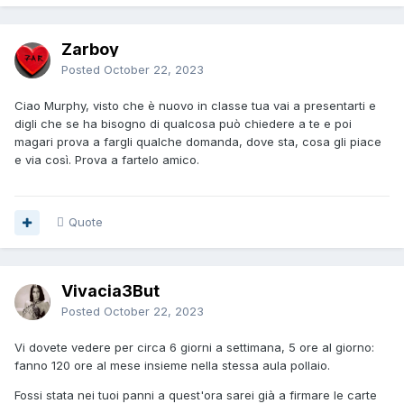
Zarboy
Posted
October 22, 2023
Ciao Murphy, visto che è nuovo in classe tua vai a presentarti e
digli che se ha bisogno di qualcosa può chiedere a te e poi
magari prova a fargli qualche domanda, dove sta, cosa gli piace
e via così. Prova a fartelo amico.
Quote
Vivacia3But
Posted
October 22, 2023
Vi dovete vedere per circa 6 giorni a settimana, 5 ore al giorno:
fanno 120 ore al mese insieme nella stessa aula pollaio.
Fossi stata nei tuoi panni a quest'ora sarei già a firmare le carte