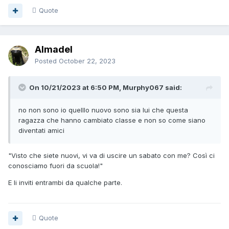
Quote
Almadel
Posted
October 22, 2023
On 10/21/2023 at 6:50 PM, Murphy067 said:
no non sono io quelllo nuovo sono sia lui che questa
ragazza che hanno cambiato classe e non so come siano
diventati amici
"Visto che siete nuovi, vi va di uscire un sabato con me? Così ci
conosciamo fuori da scuola!"
E li inviti entrambi da qualche parte.
Quote