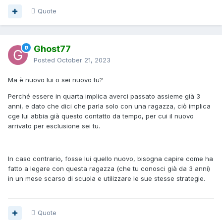
Quote
Ghost77
Posted
October 21, 2023
Ma è nuovo lui o sei nuovo tu?
Perché essere in quarta implica averci passato assieme già 3
anni, e dato che dici che parla solo con una ragazza, ciò implica
cge lui abbia già questo contatto da tempo, per cui il nuovo
arrivato per esclusione sei tu.
In caso contrario, fosse lui quello nuovo, bisogna capire come ha
fatto a legare con questa ragazza (che tu conosci già da 3 anni)
in un mese scarso di scuola e utilizzare le sue stesse strategie.
Quote