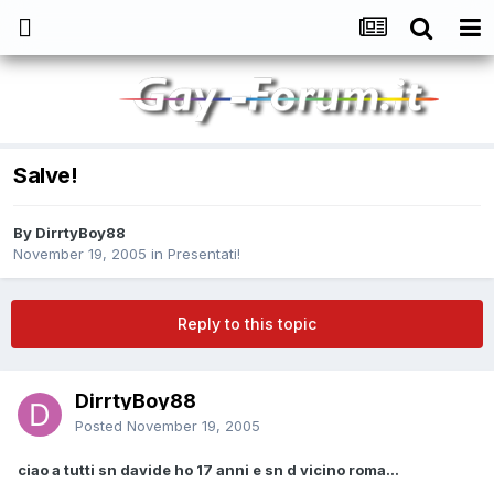
Salve!
By
DirrtyBoy88
November 19, 2005
in
Presentati!
Reply to this topic
DirrtyBoy88
Posted
November 19, 2005
ciao a tutti sn davide ho 17 anni e sn d vicino roma...