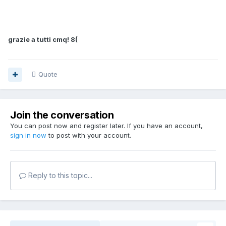
grazie a tutti cmq! 8(
Quote
Join the conversation
You can post now and register later. If you have an account,
sign in now
to post with your account.
Reply to this topic...