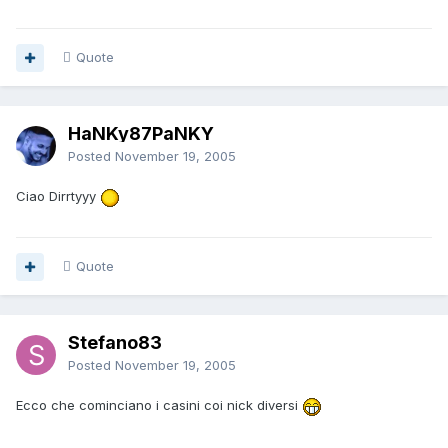
Quote
HaNKy87PaNKY
Posted
November 19, 2005
Ciao Dirrtyyy
Quote
Stefano83
Posted
November 19, 2005
Ecco che cominciano i casini coi nick diversi