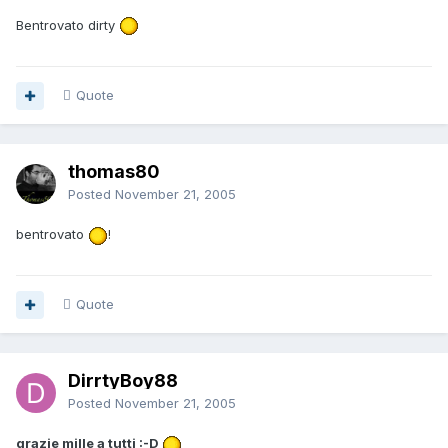
Bentrovato dirty
Quote
thomas80
Posted
November 21, 2005
bentrovato
!
Quote
DirrtyBoy88
Posted
November 21, 2005
grazie mille a tutti :-D