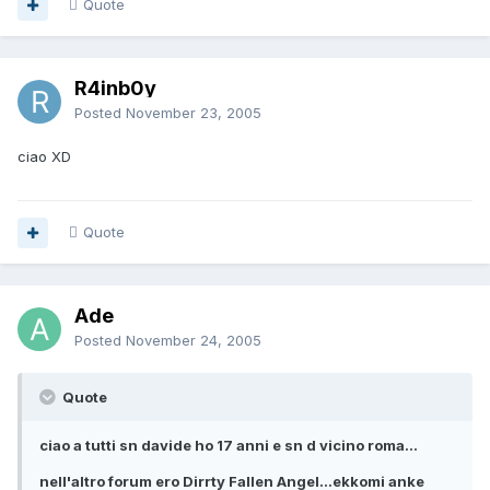
Quote
R4inb0y
Posted
November 23, 2005
ciao XD
Quote
Ade
Posted
November 24, 2005
Quote
ciao a tutti sn davide ho 17 anni e sn d vicino roma...
nell'altro forum ero Dirrty Fallen Angel...ekkomi anke