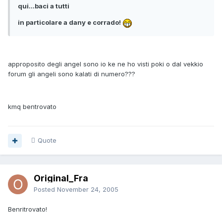
qui...baci a tutti
in particolare a dany e corrado!
approposito degli angel sono io ke ne ho visti poki o dal vekkio
forum gli angeli sono kalati di numero???
kmq bentrovato
Quote
Original_Fra
Posted
November 24, 2005
Benritrovato!