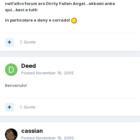
nell'altro forum ero Dirrty Fallen Angel...ekkomi anke
qui...baci a tutti
in particolare a dany e corrado!
Quote
Deed
Posted
November 19, 2005
Benvenuto!
Quote
cassian
Posted
November 19, 2005